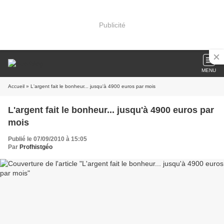
Publicité
MENU
Accueil
» L'argent fait le bonheur... jusqu'à 4900 euros par mois
L'argent fait le bonheur... jusqu'à 4900 euros par
mois
Publié le 07/09/2010 à 15:05
Par
Profhistgéo