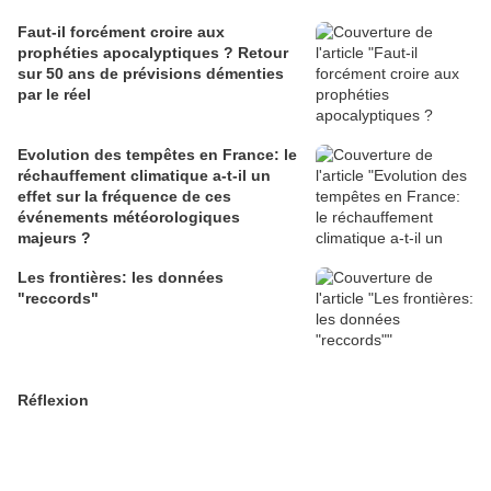
Faut-il forcément croire aux
prophéties apocalyptiques ? Retour
sur 50 ans de prévisions démenties
par le réel
Evolution des tempêtes en France: le
réchauffement climatique a-t-il un
effet sur la fréquence de ces
événements météorologiques
majeurs ?
Les frontières: les données
"reccords"
Réflexion