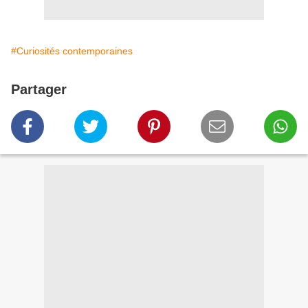
#Curiosités contemporaines
Partager