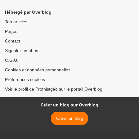
Hébergé par Overblog
Top articles
Pages
Contact
Signaler un abus
C.G.U.
Cookies et données personnelles
Préférences cookies
Voir le profil de Profhistgéo sur le portail Overblog
Créer un blog sur Overblog
Créer un blog