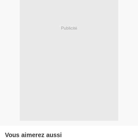
Publicité
Vous aimerez aussi