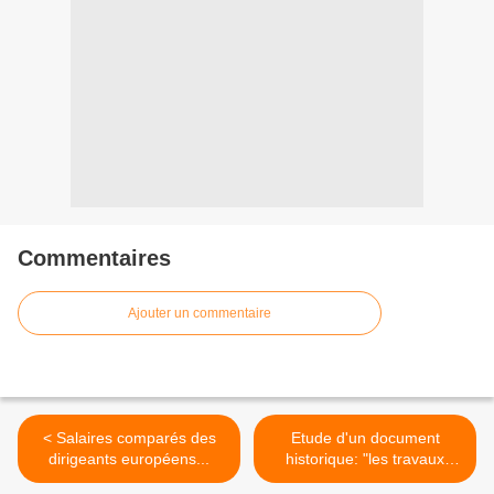
Commentaires
Ajouter un commentaire
< Salaires comparés des
Etude d'un document
dirigeants européens...
historique: "les travaux
paysans" >