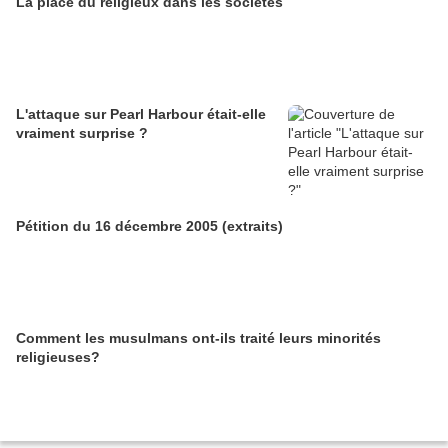
La place du religieux dans les sociétés
L'attaque sur Pearl Harbour était-elle
vraiment surprise ?
Pétition du 16 décembre 2005 (extraits)
Comment les musulmans ont-ils traité leurs minorités
religieuses?