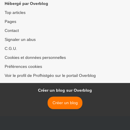
Hébergé par Overblog
Top articles
Pages
Contact
Signaler un abus
C.G.U.
Cookies et données personnelles
Préférences cookies
Voir le profil de Profhistgéo sur le portail Overblog
Créer un blog sur Overblog
Créer un blog