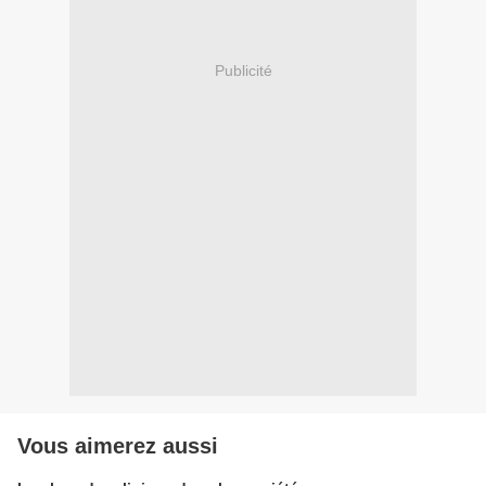
Publicité
Vous aimerez aussi