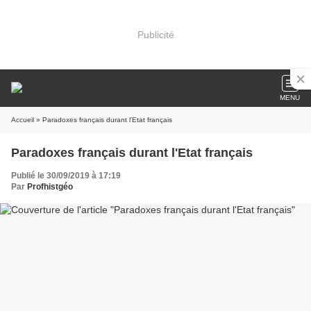
Publicité
MENU
Accueil
» Paradoxes français durant l'Etat français
Paradoxes français durant l'Etat français
Publié le 30/09/2019 à 17:19
Par
Profhistgéo