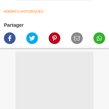
#DEBATS HISTORIQUES
Partager