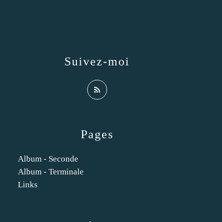
Suivez-moi
Pages
Album - Seconde
Album - Terminale
Links