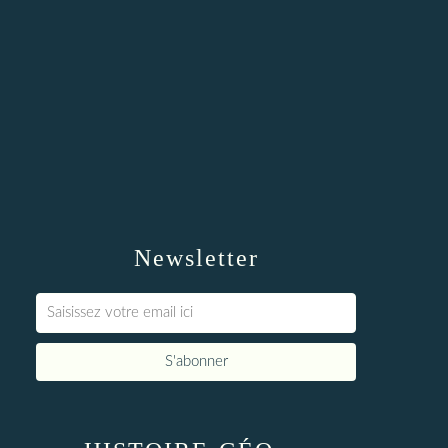
Newsletter