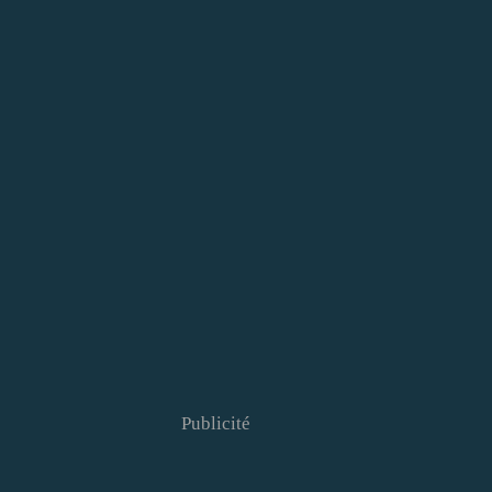
Publicité