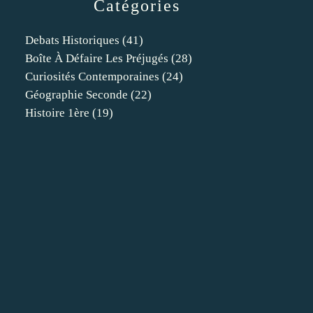
Catégories
Debats Historiques
(41)
Boîte À Défaire Les Préjugés
(28)
Curiosités Contemporaines
(24)
Géographie Seconde
(22)
Histoire 1ère
(19)