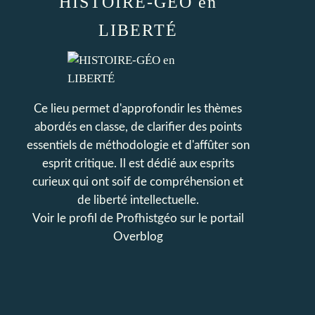
HISTOIRE-GÉO en
LIBERTÉ
Ce lieu permet d'approfondir les thèmes
abordés en classe, de clarifier des points
essentiels de méthodologie et d'affûter son
esprit critique. Il est dédié aux esprits
curieux qui ont soif de compréhension et
de liberté intellectuelle.
Voir le profil de
Profhistgéo
sur le portail
Overblog