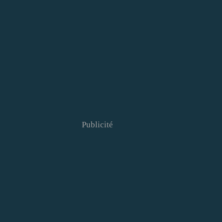
Publicité