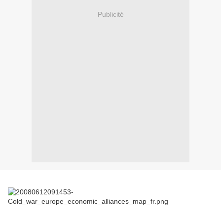
Publicité