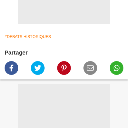
#DEBATS HISTORIQUES
Partager