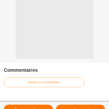
Commentaires
Ajouter un commentaire