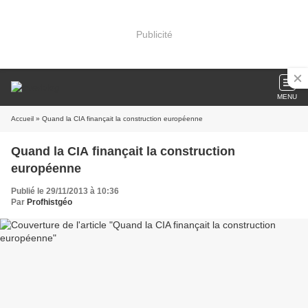
Publicité
MENU
Accueil
» Quand la CIA finançait la construction européenne
Quand la CIA finançait la construction
européenne
Publié le 29/11/2013 à 10:36
Par
Profhistgéo