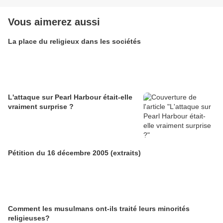
Vous aimerez aussi
La place du religieux dans les sociétés
L'attaque sur Pearl Harbour était-elle
vraiment surprise ?
Pétition du 16 décembre 2005 (extraits)
Comment les musulmans ont-ils traité leurs minorités
religieuses?